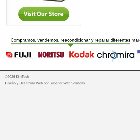
Compramos, vendemos, reacondicionar y reparar diferentes ma
©2026 KimTech
Diseño y Desarrollo Web por
Superior Web Solutions