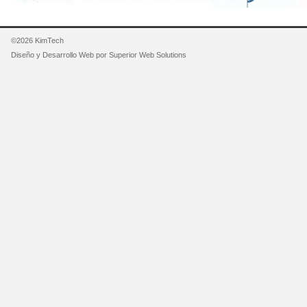
©2026 KimTech
Diseño y Desarrollo Web por
Superior Web Solutions